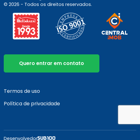
© 2026 - Todos os direitos reservados.
Quero entrar em contato
Termos de uso
Política de privacidade
Desenvolvedor