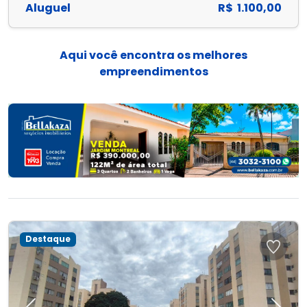
Aluguel
R$ 1.100,00
Aqui você encontra os melhores
empreendimentos
Destaque