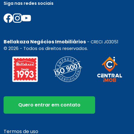
Siga nas redes sociais
Bellakaza Negócios Imobiliários
- CRECI J03051
© 2026 - Todos os direitos reservados.
Quero entrar em contato
Termos de uso