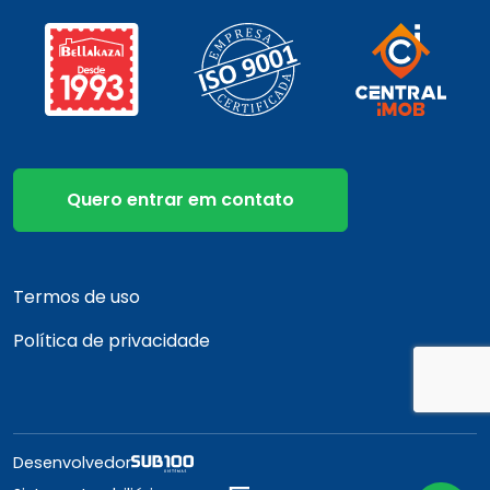
Quero entrar em contato
Termos de uso
Política de privacidade
Desenvolvedor