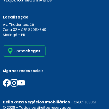
Localização
Av. Tiradentes, 25
Zona 02 -
CEP 87013-340
Maringá - PR
Como
chegar
Siga nas redes sociais
Bellakaza Negócios Imobiliários
- CRECI J03051
© 2026 - Todos os direitos reservados.