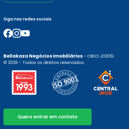
Siga nas redes sociais
Bellakaza Negócios Imobiliários
- CRECI J03051
© 2026 - Todos os direitos reservados.
Quero entrar em contato