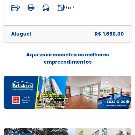
2
1
1
0 m²
Aluguel
R$ 1.650,00
Aqui você encontra os melhores
empreendimentos