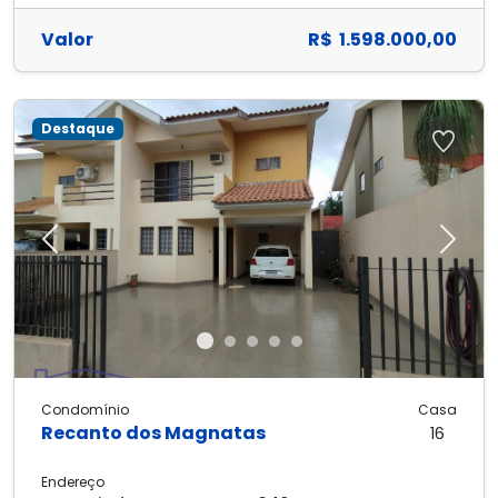
Valor
R$ 1.598.000,00
Destaque
Previous
Next
Condomínio
Casa
Recanto dos Magnatas
16
Endereço