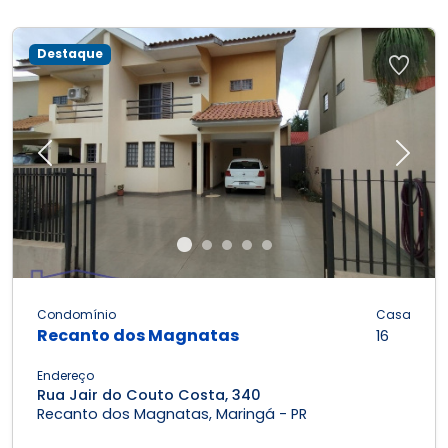
Destaque
Previous
Next
Condomínio
Casa
Recanto dos Magnatas
16
Endereço
Rua Jair do Couto Costa, 340
Recanto dos Magnatas, Maringá - PR