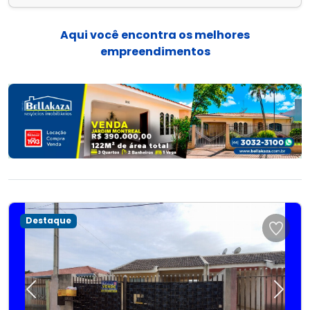
Aqui você encontra os melhores
empreendimentos
Destaque
Previous
Next