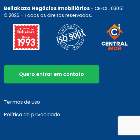
Bellakaza Negócios Imobiliários
- CRECI J03051
© 2026 - Todos os direitos reservados.
Quero entrar em contato
Termos de uso
Política de privacidade