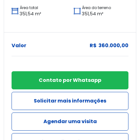
Área total
Área do terreno
351,54 m²
351,54 m²
Valor
R$ 360.000,00
Contato por Whatsapp
Solicitar mais informações
Agendar uma visita