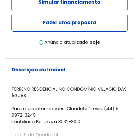
Simular financiamento
Fazer uma proposta
Anúncio atualizado
hoje
Descrição do Imóvel
TERRENO RESIDENCIAL NO CONDOMÍNIO VILLAGIO DAS
ÁGUAS
Para mais informações: Claudete Trevisi (44) 9
9972-3249
Imobiliária Bellakaza 3032-3100
Lote 15 da Quadra 14