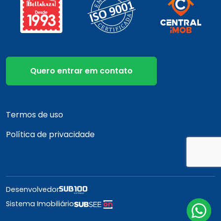
Quero entrar em contato
Termos de uso
Política de privacidade
Desenvolvedor
Sistema Imobiliário