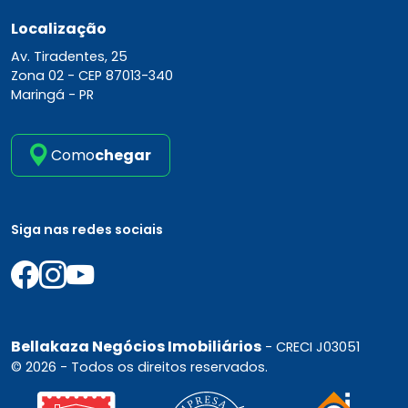
Localização
Av. Tiradentes, 25
Zona 02 -
CEP 87013-340
Maringá - PR
Como
chegar
Siga nas redes sociais
Bellakaza Negócios Imobiliários
- CRECI J03051
© 2026 - Todos os direitos reservados.