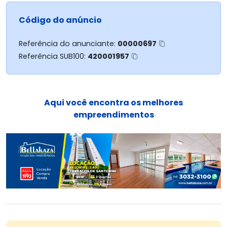
Código do anúncio
Referência do anunciante:
00000697
Referência SUB100:
420001957
Aqui você encontra os melhores
empreendimentos