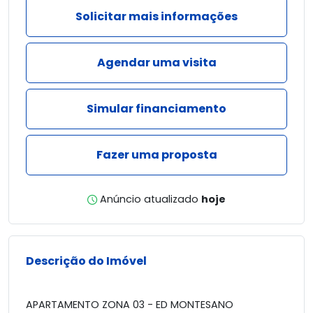
Solicitar mais informações
Agendar uma visita
Simular financiamento
Fazer uma proposta
Anúncio atualizado
hoje
Descrição do Imóvel
APARTAMENTO ZONA 03 - ED MONTESANO