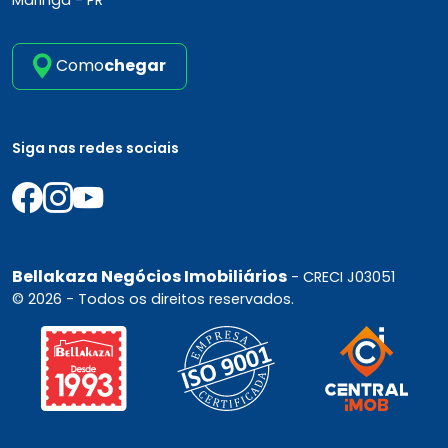
Como
chegar
Siga nas redes sociais
Bellakaza Negócios Imobiliários
- CRECI J03051
© 2026 - Todos os direitos reservados.