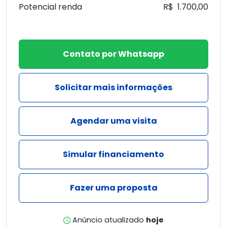
Potencial renda
R$ 1.700,00
Contato por Whatsapp
Solicitar mais informações
Agendar uma visita
Simular financiamento
Fazer uma proposta
Anúncio atualizado
hoje