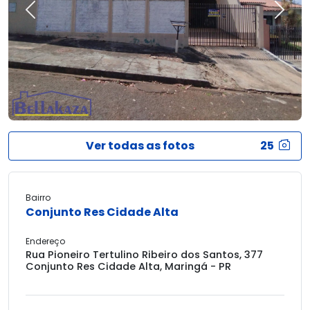
Previous
Next
Ver todas as fotos
25
Bairro
Conjunto Res Cidade Alta
Endereço
Rua Pioneiro Tertulino Ribeiro dos Santos, 377
Conjunto Res Cidade Alta, Maringá - PR