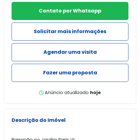
Contato por Whatsapp
Solicitar mais informações
Agendar uma visita
Fazer uma proposta
Anúncio atualizado
hoje
Descrição do Imóvel
Barracão no Jardim Paris VI