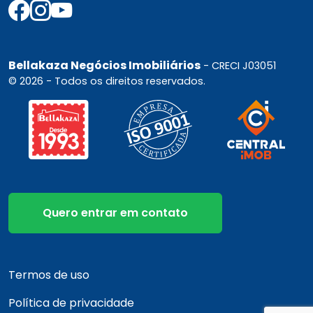
Bellakaza Negócios Imobiliários
- CRECI J03051
© 2026 - Todos os direitos reservados.
Quero entrar em contato
Termos de uso
Política de privacidade