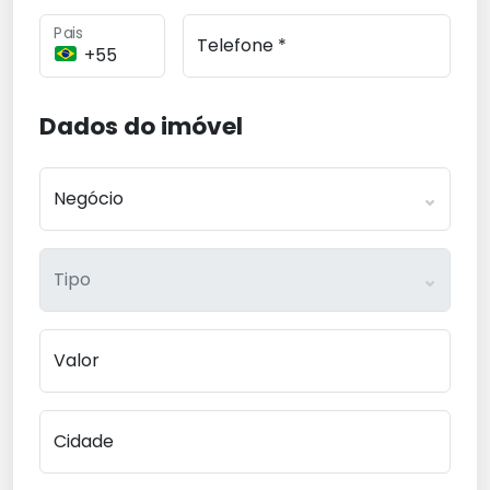
Pais
Telefone *
Dados do imóvel
Negócio
Tipo
Valor
Cidade