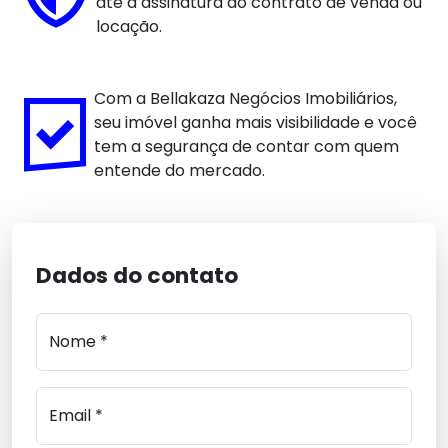
até a assinatura do contrato de venda ou
locação.
Com a Bellakaza Negócios Imobiliários,
seu imóvel ganha mais visibilidade e você
tem a segurança de contar com quem
entende do mercado.
Dados do contato
Nome *
Email *