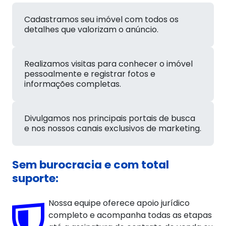
Cadastramos seu imóvel com todos os
detalhes que valorizam o anúncio.
Realizamos visitas para conhecer o imóvel
pessoalmente e registrar fotos e
informações completas.
Divulgamos nos principais portais de busca
e nos nossos canais exclusivos de marketing.
Sem burocracia e com total
suporte:
Nossa equipe oferece apoio jurídico
completo e acompanha todas as etapas