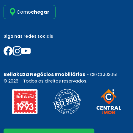
Como
chegar
Siga nas redes sociais
Bellakaza Negócios Imobiliários
- CRECI J03051
© 2026 - Todos os direitos reservados.