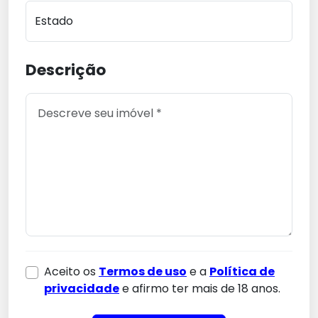
Estado
Descrição
Aceito os
Termos de uso
e a
Política de
privacidade
e afirmo ter mais de 18 anos.