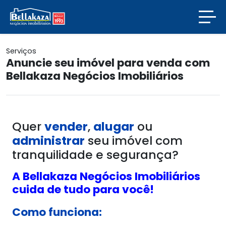
Serviços
Anuncie seu imóvel para venda com
Bellakaza Negócios Imobiliários
Quer
vender
,
alugar
ou
administrar
seu imóvel com
tranquilidade e segurança?
A Bellakaza Negócios Imobiliários
cuida de tudo para você!
Como funciona: