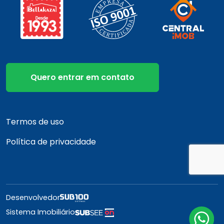
Quero entrar em contato
Termos de uso
Política de privacidade
Desenvolvedor
Sistema Imobiliário