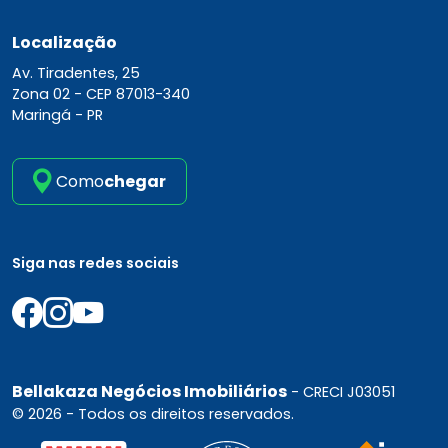
Localização
Av. Tiradentes, 25
Zona 02 -
CEP 87013-340
Maringá - PR
Como
chegar
Siga nas redes sociais
Bellakaza Negócios Imobiliários
- CRECI J03051
© 2026 - Todos os direitos reservados.