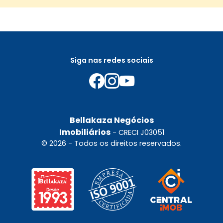
Siga nas redes sociais
Bellakaza Negócios
Imobiliários
- CRECI J03051
© 2026 - Todos os direitos reservados.