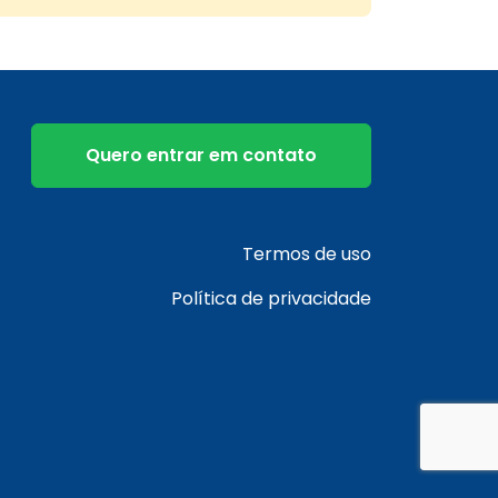
Quero entrar em contato
Termos de uso
Política de privacidade