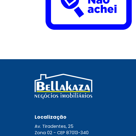
Localização
Av. Tiradentes, 25
Zona 02 -
CEP 87013-340