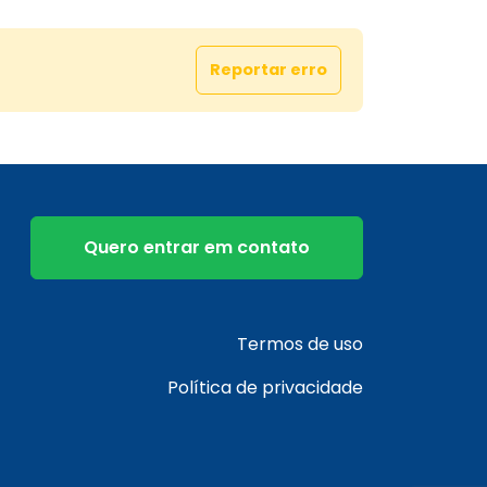
Reportar erro
Quero entrar em contato
Termos de uso
Política de privacidade