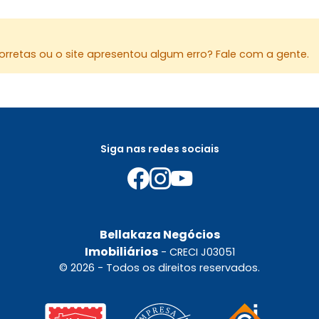
rretas ou o site apresentou algum erro? Fale com a gente.
Siga nas redes sociais
Bellakaza Negócios
Imobiliários
- CRECI J03051
© 2026 - Todos os direitos reservados.