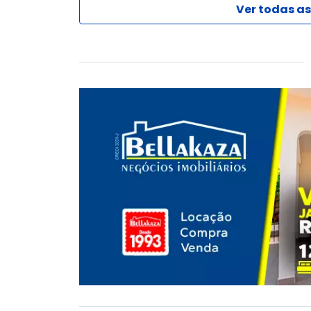
Ver todas as