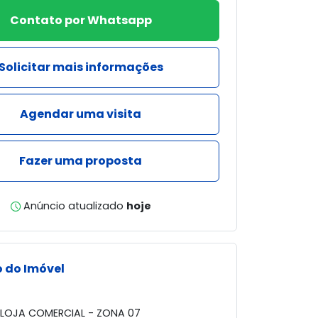
Contato por Whatsapp
Solicitar mais informações
Agendar uma visita
Fazer uma proposta
Anúncio atualizado
hoje
 do Imóvel
ELOJA COMERCIAL - ZONA 07