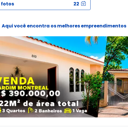
 fotos
22
Aqui você encontra os melhores empreendimentos