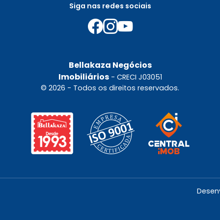
Siga nas redes sociais
Bellakaza Negócios
Imobiliários
- CRECI J03051
© 2026 - Todos os direitos reservados.
Desen