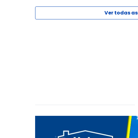
Ver todas as