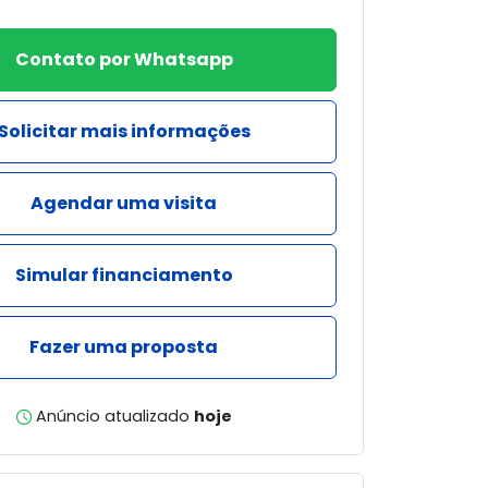
Contato por Whatsapp
Solicitar mais informações
Agendar uma visita
Simular financiamento
Fazer uma proposta
Anúncio atualizado
hoje