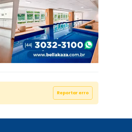
Reportar erro