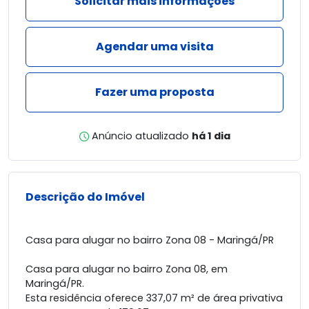
Solicitar mais informações
Agendar uma visita
Fazer uma proposta
Anúncio atualizado
há 1 dia
Descrição do Imóvel
Casa para alugar no bairro Zona 08 - Maringá/PR
Casa para alugar no bairro Zona 08, em
Maringá/PR.
Esta residência oferece 337,07 m² de área privativa