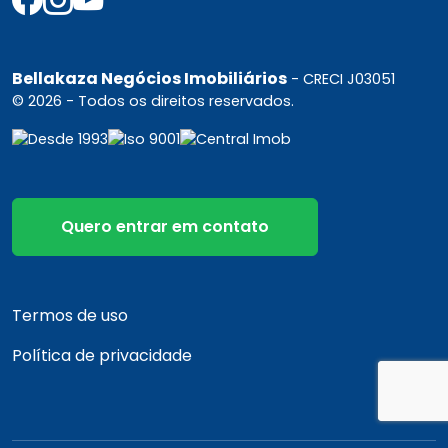
Bellakaza Negócios Imobiliários
- CRECI J03051
© 2026 - Todos os direitos reservados.
Quero entrar em contato
Termos de uso
Política de privacidade