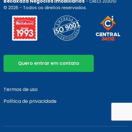
Bellakaza Negócios Imobiliários
- CRECI J03051
© 2026 - Todos os direitos reservados.
Quero entrar em contato
Termos de uso
Política de privacidade