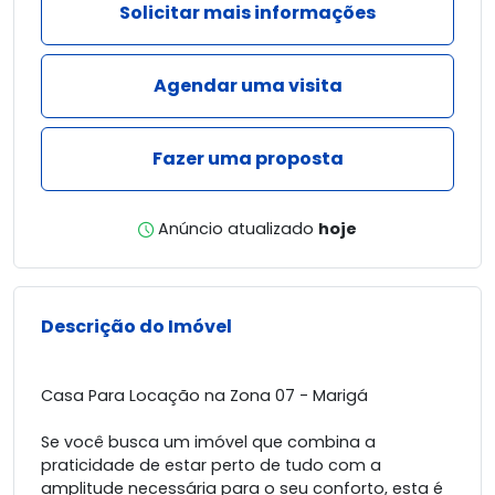
Solicitar mais informações
Agendar uma visita
Fazer uma proposta
Anúncio atualizado
hoje
Descrição do Imóvel
Casa Para Locação na Zona 07 - Marigá
Se você busca um imóvel que combina a
praticidade de estar perto de tudo com a
amplitude necessária para o seu conforto, esta é