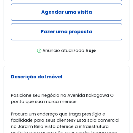
Agendar uma visita
Fazer uma proposta
Anúncio atualizado
hoje
Descrição do Imóvel
Posicione seu negócio na Avenida Kakogawa O
ponto que sua marca merece
Procura um endereço que traga prestígio e
facilidade para seus clientes? Esta sala comercial
no Jardim Bela Vista oferece a infraestrutura
perfeita para quem não quer perder tempo com