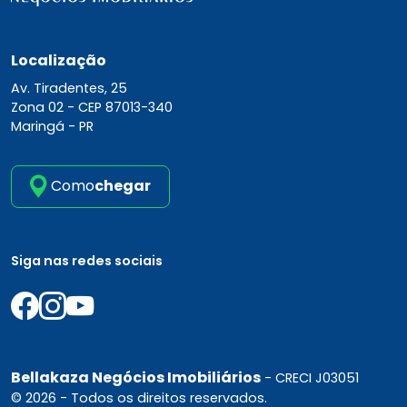
Localização
Av. Tiradentes, 25
Zona 02 -
CEP 87013-340
Maringá - PR
Como
chegar
Siga nas redes sociais
Bellakaza Negócios Imobiliários
- CRECI J03051
© 2026 - Todos os direitos reservados.