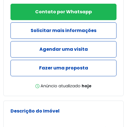
Contato por Whatsapp
Solicitar mais informações
Agendar uma visita
Fazer uma proposta
Anúncio atualizado
hoje
Descrição do Imóvel