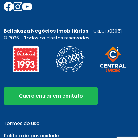
Bellakaza Negócios Imobiliários
- CRECI J03051
© 2026 - Todos os direitos reservados.
Quero entrar em contato
Termos de uso
Política de privacidade