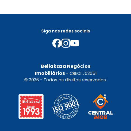
Siga nas redes sociais
Bellakaza Negócios
Imobiliários
- CRECI J03051
© 2026 - Todos os direitos reservados.