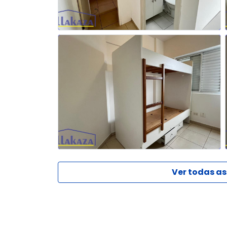
Ver todas as