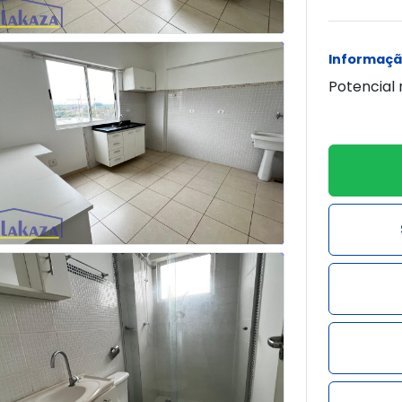
Informaçã
Potencial