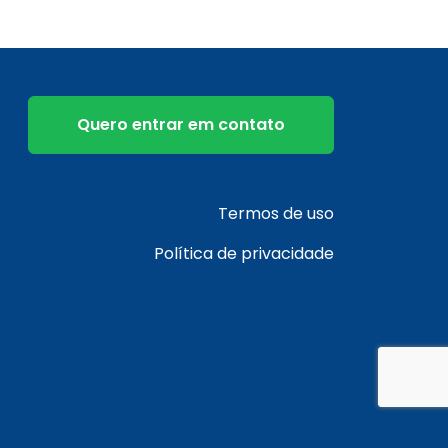
Quero entrar em contato
Termos de uso
Política de privacidade