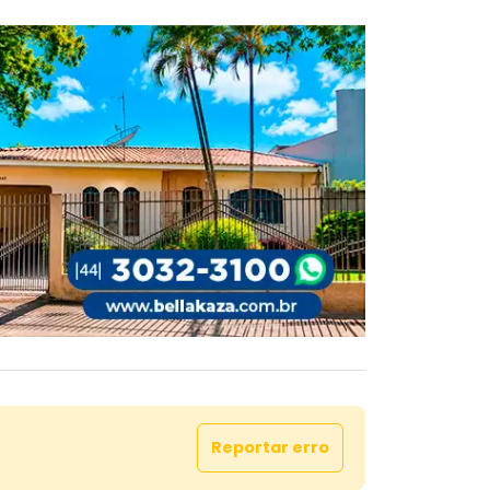
Reportar erro