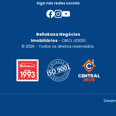
Siga nas redes sociais
Bellakaza Negócios
Imobiliários
- CRECI J03051
© 2026 - Todos os direitos reservados.
Desen