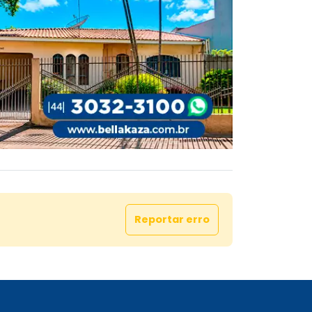
Reportar erro