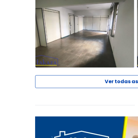
Ver todas as