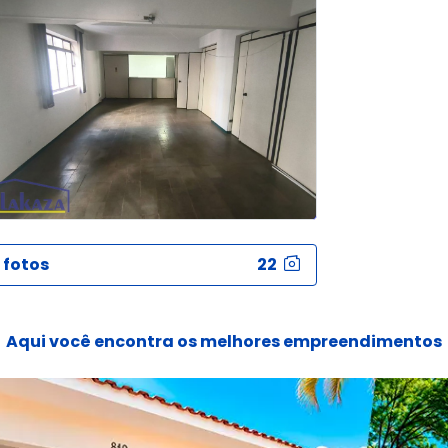
 fotos
22
Aqui você encontra os melhores empreendimentos