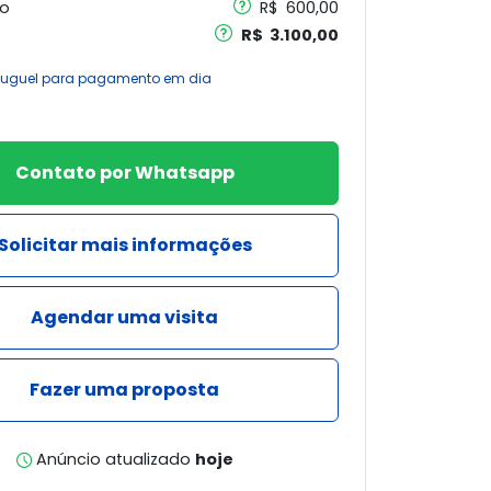
o
R$ 600,00
R$ 3.100,00
aluguel para pagamento em dia
Contato por Whatsapp
Solicitar mais informações
Agendar uma visita
Fazer uma proposta
Anúncio atualizado
hoje