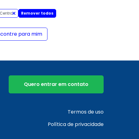
 Centro
Remover todos
ncontre para mim
Quero entrar em contato
Termos de uso
Política de privacidade