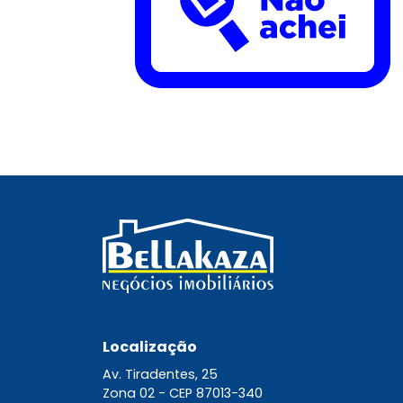
Localização
Av. Tiradentes, 25
Zona 02 -
CEP 87013-340