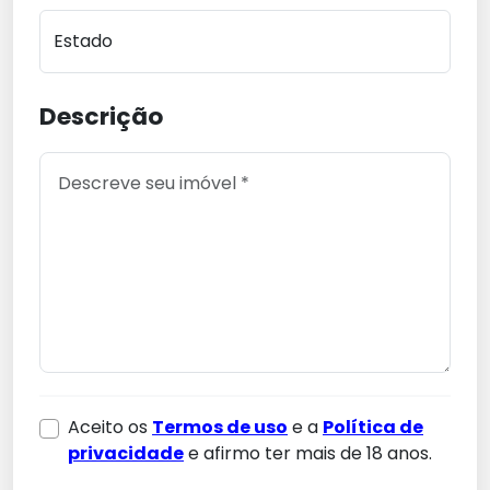
Estado
Descrição
Aceito os
Termos de uso
e a
Política de
privacidade
e afirmo ter mais de 18 anos.