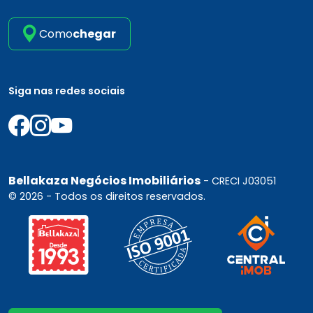
Como
chegar
Siga nas redes sociais
Bellakaza Negócios Imobiliários
- CRECI J03051
© 2026 - Todos os direitos reservados.