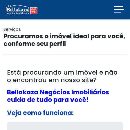
Serviços
Procuramos o imóvel ideal para você,
conforme seu perfil
Está procurando um imóvel e não
o encontrou em nosso site?
Bellakaza Negócios Imobiliários
cuida de tudo para você!
Veja como funciona: