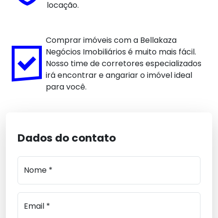
locação.
Comprar imóveis com a Bellakaza
Negócios Imobiliários é muito mais fácil.
Nosso time de corretores especializados
irá encontrar e angariar o imóvel ideal
para você.
Dados do contato
Nome *
Email *