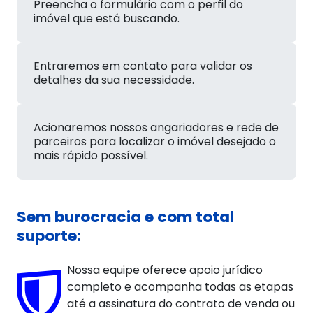
Preencha o formulário com o perfil do
imóvel que está buscando.
Entraremos em contato para validar os
detalhes da sua necessidade.
Acionaremos nossos angariadores e rede de
parceiros para localizar o imóvel desejado o
mais rápido possível.
Sem burocracia e com total
suporte:
Nossa equipe oferece apoio jurídico
completo e acompanha todas as etapas
até a assinatura do contrato de venda ou