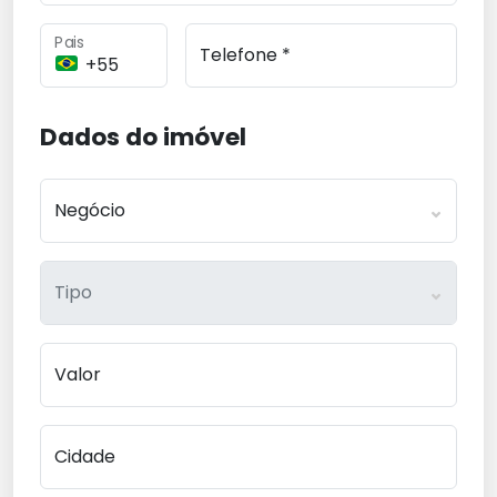
Pais
Telefone *
Dados do imóvel
Negócio
Tipo
Valor
Cidade