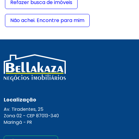
Refazer busca de imóveis
Não achei. Encontre para mim
Localização
Av. Tiradentes, 25
Zona 02 -
CEP 87013-340
Maringá - PR