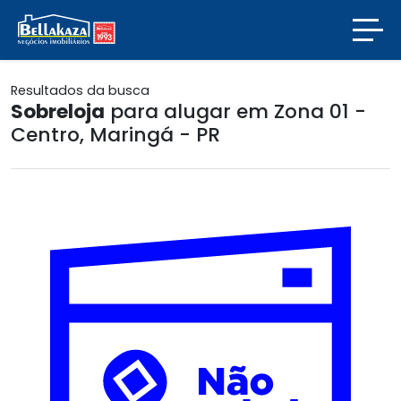
Resultados da busca
Sobreloja
para alugar em Zona 01 -
Centro, Maringá - PR