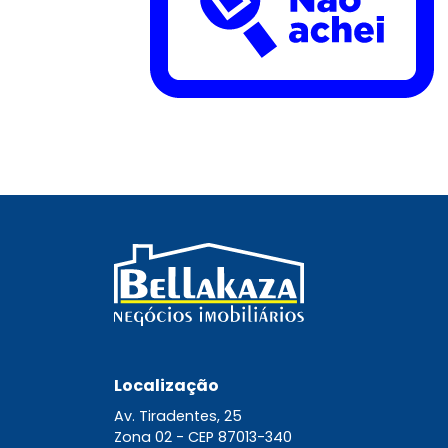
Localização
Av. Tiradentes, 25
Zona 02 -
CEP 87013-340