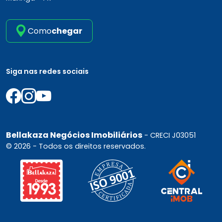
Como
chegar
Siga nas redes sociais
Bellakaza Negócios Imobiliários
- CRECI J03051
© 2026 - Todos os direitos reservados.