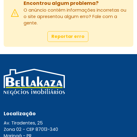
Encontrou algum problema?
O anúncio contém informações incorretas ou
o site apresentou algum erro? Fale com a
gente.
Reportar erro
Localização
Av. Tiradentes, 25
Zona 02 -
CEP 87013-340
Maringá - PR