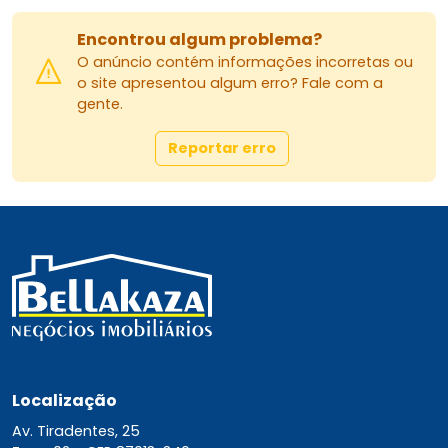
Encontrou algum problema?
O anúncio contém informações incorretas ou
o site apresentou algum erro? Fale com a
gente.
Reportar erro
Localização
Av. Tiradentes, 25