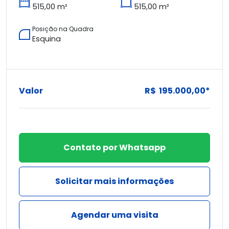
515,00 m²
515,00 m²
Posição na Quadra
Esquina
Valor
R$ 195.000,00*
Contato por Whatsapp
Solicitar mais informações
Agendar uma visita