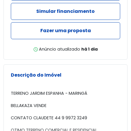
Simular financiamento
Fazer uma proposta
Anúncio atualizado
há 1 dia
Descrição do Imóvel
TERRENO JARDIM ESPANHA - MARINGÁ
BELLAKAZA VENDE
CONTATO CLAUDETE 44 9 9972 3249
OTIMO TERRENO COMERCIAL E RESIDENCIAL