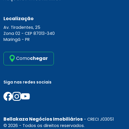
Localização
Av. Tiradentes, 25
Zona 02 -
CEP 87013-340
Maringá - PR
Como
chegar
Siga nas redes sociais
Bellakaza Negócios Imobiliários
- CRECI J03051
© 2026 - Todos os direitos reservados.