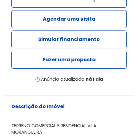
Agendar uma visita
Simular financiamento
Fazer uma proposta
Anúncio atualizado
há 1 dia
Descrição do Imóvel
TERRENO COMERCIAL E RESIDENCIAL VILA
MORANGUEIRA