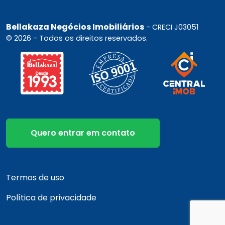
Bellakaza Negócios Imobiliários
- CRECI J03051
© 2026 - Todos os direitos reservados.
Quero entrar em contato
Termos de uso
Política de privacidade