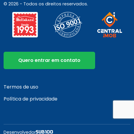
© 2026 - Todos os direitos reservados.
Quero entrar em contato
Termos de uso
Política de privacidade
Desenvolvedor