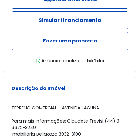
Simular financiamento
Fazer uma proposta
Anúncio atualizado
há 1 dia
Descrição do Imóvel
TERRENO COMERCIAL - AVENIDA LAGUNA
Para mais informações: Claudete Trevisi (44) 9
9972-3249
Imobiliária Bellakaza 3032-3100