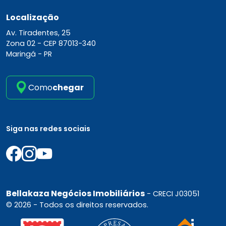
Localização
Av. Tiradentes, 25
Zona 02 -
CEP 87013-340
Maringá - PR
Como
chegar
Siga nas redes sociais
Bellakaza Negócios Imobiliários
- CRECI J03051
© 2026 - Todos os direitos reservados.