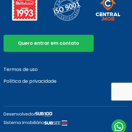
Quero entrar em contato
Termos de uso
Política de privacidade
Desenvolvedor
Sistema Imobiliário