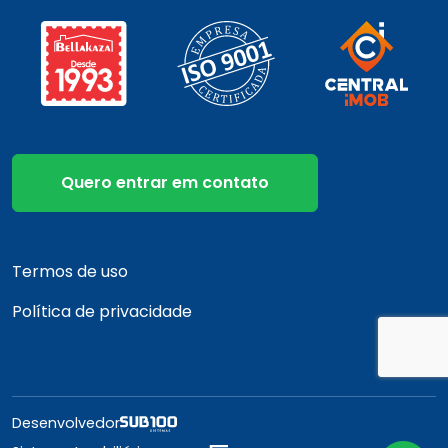
Quero entrar em contato
Termos de uso
Política de privacidade
Desenvolvedor