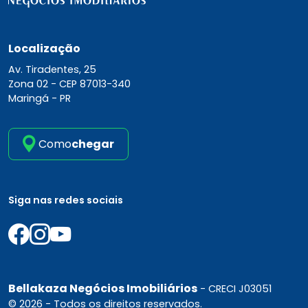
Localização
Av. Tiradentes, 25
Zona 02 -
CEP 87013-340
Maringá - PR
Como
chegar
Siga nas redes sociais
Bellakaza Negócios Imobiliários
- CRECI J03051
© 2026 - Todos os direitos reservados.