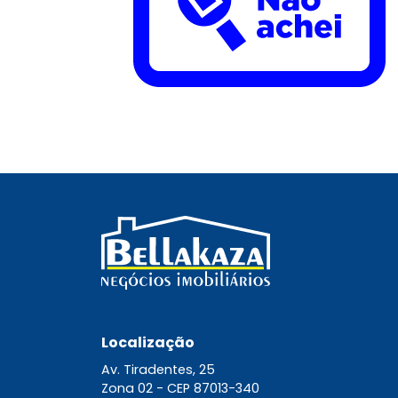
Localização
Av. Tiradentes, 25
Zona 02 -
CEP 87013-340