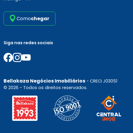
Como
chegar
Siga nas redes sociais
Bellakaza Negócios Imobiliários
- CRECI J03051
© 2026 - Todos os direitos reservados.