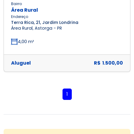
Bairro
Área Rural
Endereço
Terra Rica, 21, Jardim Londrina
Área Rural, Astorga - PR
4,00 m²
Aluguel
R$ 1.500,00
1