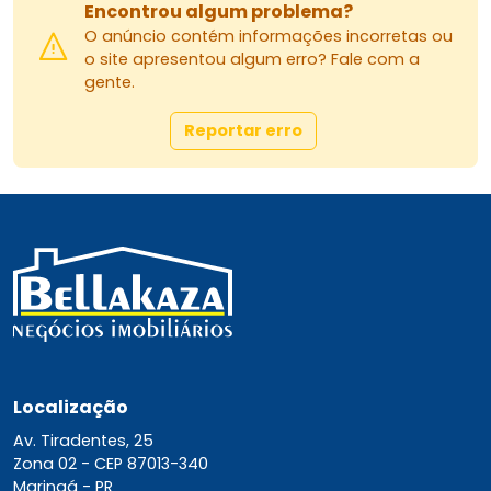
Encontrou algum problema?
O anúncio contém informações incorretas ou
o site apresentou algum erro? Fale com a
gente.
Reportar erro
Localização
Av. Tiradentes, 25
Zona 02 -
CEP 87013-340
Maringá - PR