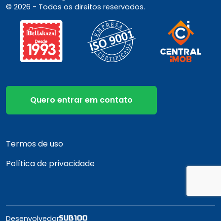
© 2026 - Todos os direitos reservados.
Quero entrar em contato
Termos de uso
Política de privacidade
Desenvolvedor