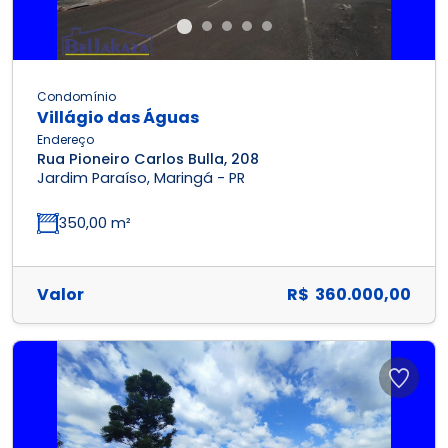
Condomínio
Villágio das Águas
Endereço
Rua Pioneiro Carlos Bulla, 208
Jardim Paraíso, Maringá - PR
350,00 m²
Valor
R$ 360.000,00