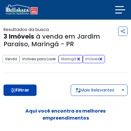
Resultados da busca
3
Imóveis
à venda em Jardim
Paraíso, Maringá - PR
Venda
Imóveis para Lazer
Maringá
Imóveis
Filtrar
Mais Relevantes
Aqui você encontra os melhores
empreendimentos