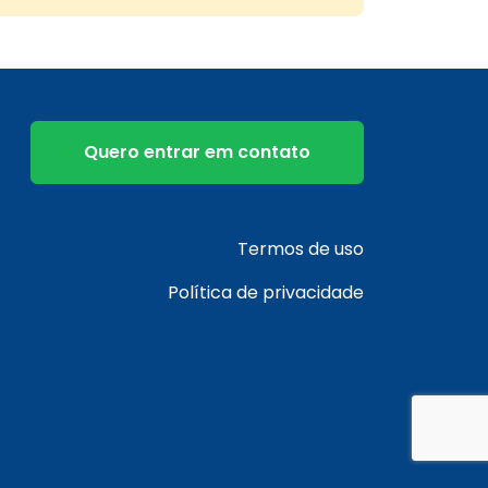
Quero entrar em contato
Termos de uso
Política de privacidade