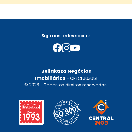
Siga nas redes sociais
Bellakaza Negócios
Imobiliários
- CRECI J03051
© 2026 - Todos os direitos reservados.