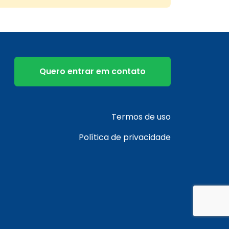
Quero entrar em contato
Termos de uso
Política de privacidade