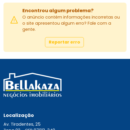
Encontrou algum problema?
O anúncio contém informações incorretas ou
o site apresentou algum erro? Fale com a
gente.
Reportar erro
Localização
Av. Tiradentes, 25