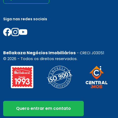
Siga nas redes sociais
Bellakaza Negócios Imobiliários
- CRECI J03051
© 2026 - Todos os direitos reservados.
Quero entrar em contato