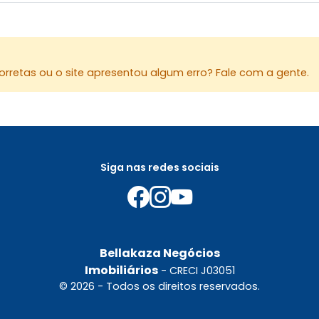
rretas ou o site apresentou algum erro? Fale com a gente.
Siga nas redes sociais
Bellakaza Negócios
Imobiliários
- CRECI J03051
© 2026 - Todos os direitos reservados.