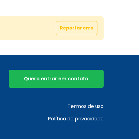
Reportar erro
Quero entrar em contato
Termos de uso
Política de privacidade