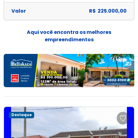
Valor
R$ 225.000,00
Aqui você encontra os melhores
empreendimentos
Destaque