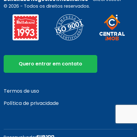
© 2026 - Todos os direitos reservados.
Quero entrar em contato
Termos de uso
Política de privacidade