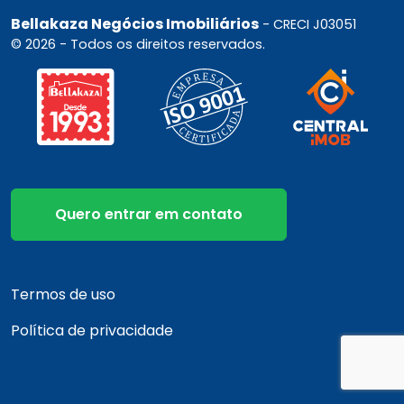
Bellakaza Negócios Imobiliários
- CRECI J03051
© 2026 - Todos os direitos reservados.
Quero entrar em contato
Termos de uso
Política de privacidade