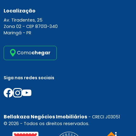
Localização
Av. Tiradentes, 25
Zona 02 -
CEP 87013-340
Maringá - PR
Como
chegar
Siga nas redes sociais
Bellakaza Negócios Imobiliários
- CRECI J03051
© 2026 - Todos os direitos reservados.