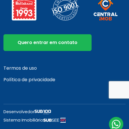
Quero entrar em contato
Termos de uso
Política de privacidade
Desenvolvedor
Sistema Imobiliário