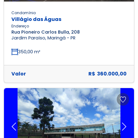
Condomínio
Villágio das Águas
Endereço
Rua Pioneiro Carlos Bulla, 208
Jardim Paraíso, Maringá - PR
350,00 m²
Valor
R$ 360.000,00
Previous
Next