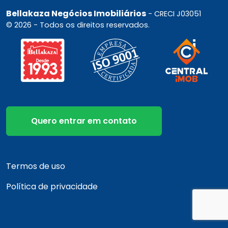
Bellakaza Negócios Imobiliários
- CRECI J03051
© 2026 - Todos os direitos reservados.
Quero entrar em contato
Termos de uso
Política de privacidade