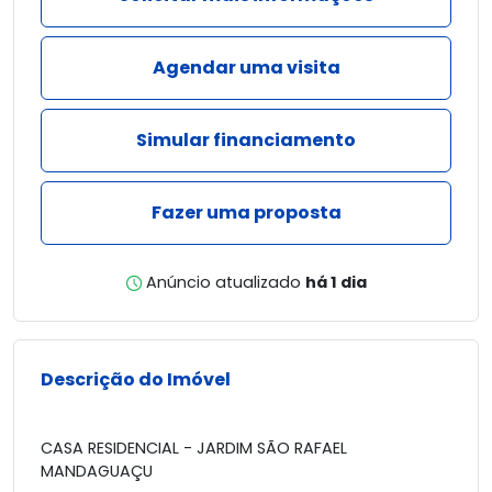
Agendar uma visita
Simular financiamento
Fazer uma proposta
Anúncio atualizado
há 1 dia
Descrição do Imóvel
CASA RESIDENCIAL - JARDIM SÃO RAFAEL
MANDAGUAÇU