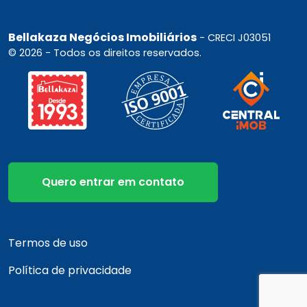
Bellakaza Negócios Imobiliários
- CRECI J03051
© 2026 - Todos os direitos reservados.
Quero entrar em contato
Termos de uso
Política de privacidade