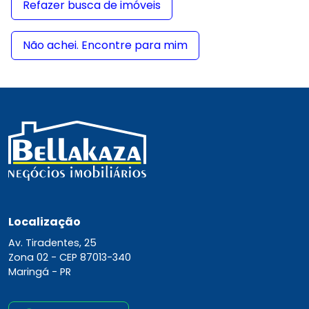
Refazer busca de imóveis
Não achei. Encontre para mim
Localização
Av. Tiradentes, 25
Zona 02 -
CEP 87013-340
Maringá - PR