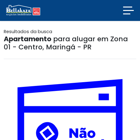
Resultados da busca
Apartamento
para alugar em Zona
01 - Centro, Maringá - PR