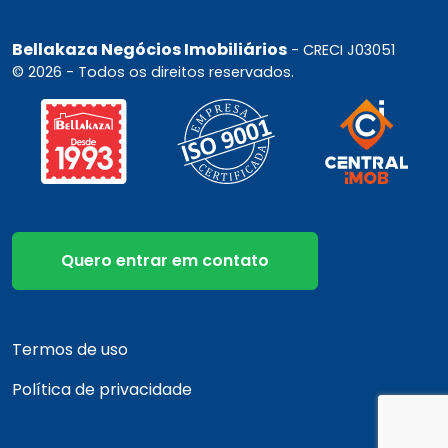
Bellakaza Negócios Imobiliários
- CRECI J03051
© 2026 - Todos os direitos reservados.
Quero entrar em contato
Termos de uso
Política de privacidade