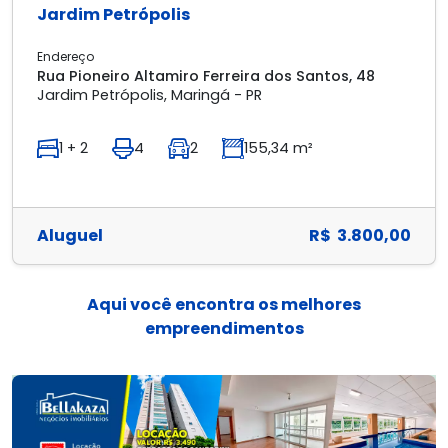
Jardim Petrópolis
Endereço
Rua Pioneiro Altamiro Ferreira dos Santos, 48
Jardim Petrópolis, Maringá - PR
1 + 2
4
2
155,34 m²
Aluguel
R$ 3.800,00
Aqui você encontra os melhores
empreendimentos