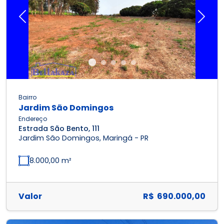
Previous
Next
Bairro
Jardim São Domingos
Endereço
Estrada São Bento, 111
Jardim São Domingos, Maringá - PR
8.000,00 m²
Valor
R$ 690.000,00