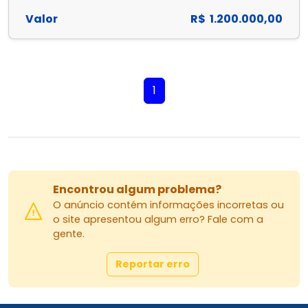
Valor
R$ 1.200.000,00
1
Encontrou algum problema?
O anúncio contém informações incorretas ou
o site apresentou algum erro? Fale com a
gente.
Reportar erro