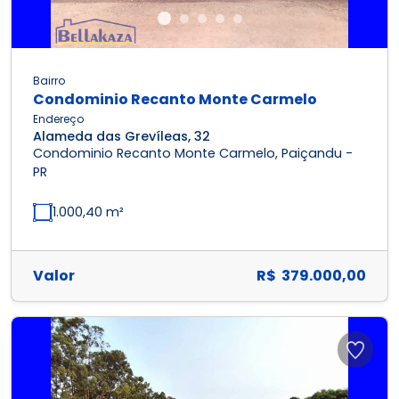
Bairro
Condominio Recanto Monte Carmelo
Endereço
Alameda das Grevíleas, 32
Condominio Recanto Monte Carmelo, Paiçandu -
PR
1.000,40 m²
Valor
R$ 379.000,00