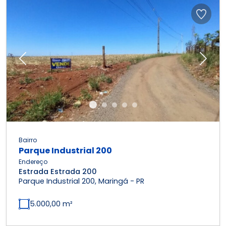
Previous
Next
Bairro
Parque Industrial 200
Endereço
Estrada Estrada 200
Parque Industrial 200, Maringá - PR
5.000,00 m²