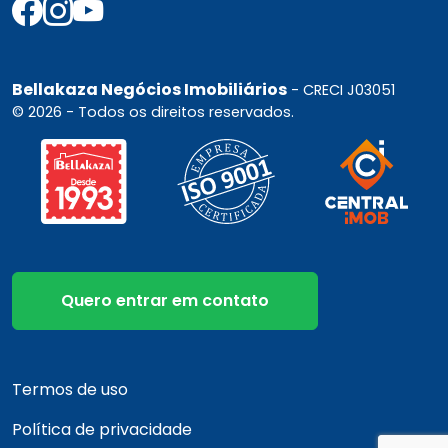
Bellakaza Negócios Imobiliários
- CRECI J03051
© 2026 - Todos os direitos reservados.
Quero entrar em contato
Termos de uso
Política de privacidade