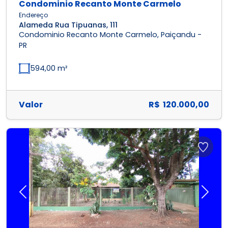
Condominio Recanto Monte Carmelo
Endereço
Alameda Rua Tipuanas, 111
Condominio Recanto Monte Carmelo, Paiçandu -
PR
594,00 m²
Valor
R$ 120.000,00
Previous
Next