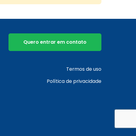
Quero entrar em contato
Termos de uso
Política de privacidade