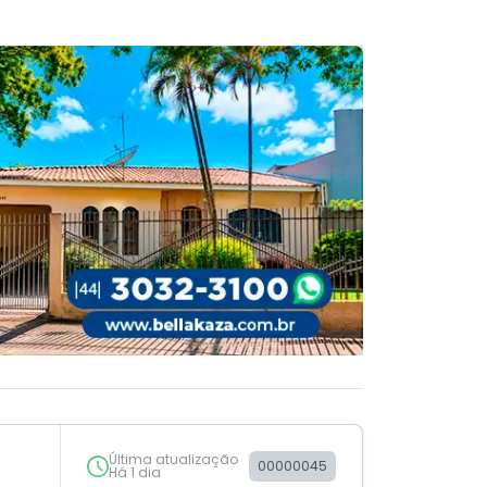
Última atualização
00000045
Há 1 dia