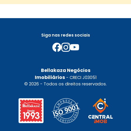
Siga nas redes sociais
Bellakaza Negócios
Imobiliários
- CRECI J03051
© 2026 - Todos os direitos reservados.